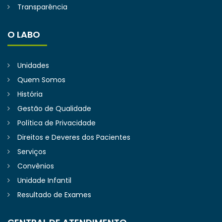
Transparência
O LABO
Unidades
Quem Somos
História
Gestão de Qualidade
Política de Privacidade
Direitos e Deveres dos Pacientes
Serviços
Convênios
Unidade Infantil
Resultado de Exames