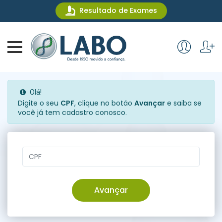
Resultado de Exames
Olá!
Digite o seu
CPF
, clique no botão
Avançar
e saiba se
você já tem cadastro conosco.