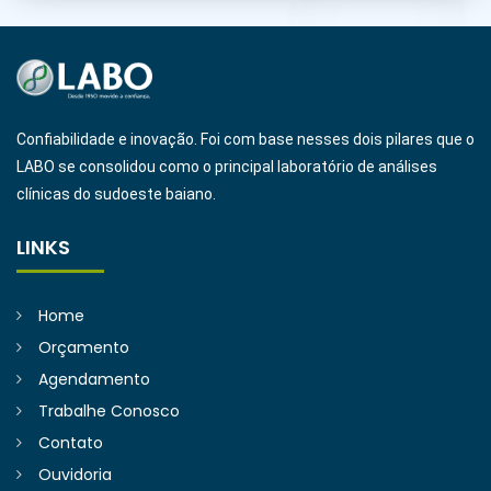
Confiabilidade e inovação. Foi com base nesses dois pilares que o
LABO se consolidou como o principal laboratório de análises
clínicas do sudoeste baiano.
LINKS
Home
Orçamento
Agendamento
Trabalhe Conosco
Contato
Ouvidoria