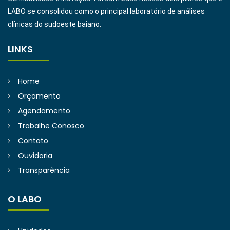
LABO se consolidou como o principal laboratório de análises
clínicas do sudoeste baiano.
LINKS
Home
Orçamento
Agendamento
Trabalhe Conosco
Contato
Ouvidoria
Transparência
O LABO