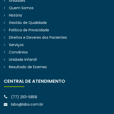
Unidades
Quem Somos
História
Gestão de Qualidade
Política de Privacidade
Direitos e Deveres dos Pacientes
Serviços
Convênios
Unidade Infantil
Resultado de Exames
CENTRAL DE ATENDIMENTO
(77) 2101-5858
labo@labo.com.br