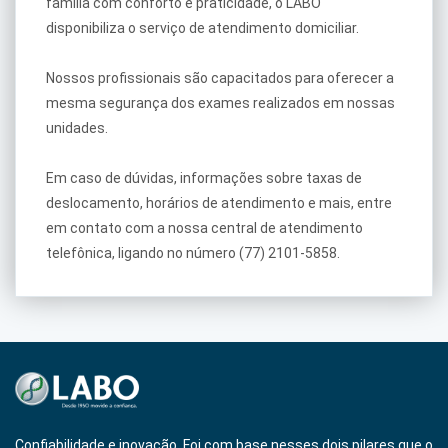
família com conforto e praticidade, o LABO
disponibiliza o serviço de atendimento domiciliar.
Nossos profissionais são capacitados para oferecer a
mesma segurança dos exames realizados em nossas
unidades.
Em caso de dúvidas, informações sobre taxas de
deslocamento, horários de atendimento e mais, entre
em contato com a nossa central de atendimento
telefônica, ligando no número (77) 2101-5858.
Confiabilidade e inovação. Foi com base nesses dois pilares que o