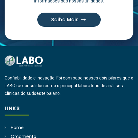
informações das nossas unidades.
Saiba Mais
Confiabilidade e inovação. Foi com base nesses dois pilares que o
LABO se consolidou como o principal laboratório de análises
clínicas do sudoeste baiano.
LINKS
Home
Orçamento