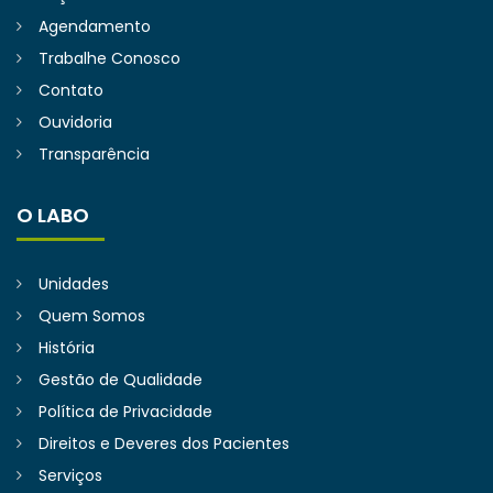
Agendamento
Trabalhe Conosco
Contato
Ouvidoria
Transparência
O LABO
Unidades
Quem Somos
História
Gestão de Qualidade
Política de Privacidade
Direitos e Deveres dos Pacientes
Serviços