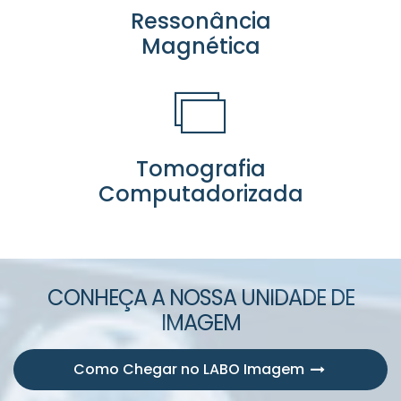
Ressonância
Magnética
Tomografia
Computadorizada
CONHEÇA A NOSSA UNIDADE DE
IMAGEM
Como Chegar no LABO Imagem