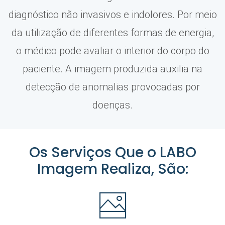
diagnóstico não invasivos e indolores. Por meio
da utilização de diferentes formas de energia,
o médico pode avaliar o interior do corpo do
paciente. A imagem produzida auxilia na
detecção de anomalias provocadas por
doenças.
Os Serviços Que o LABO
Imagem Realiza, São: