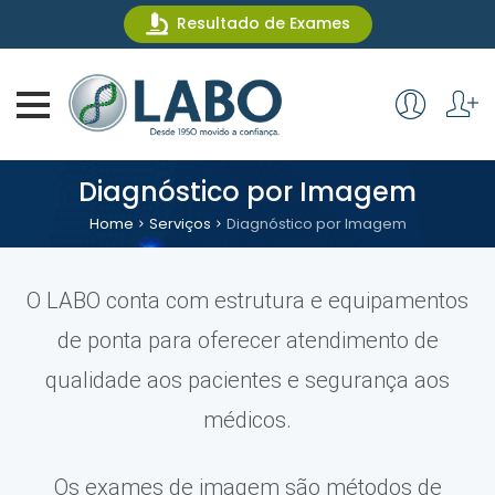
Resultado de Exames
Diagnóstico por Imagem
Home
Serviços
Diagnóstico por Imagem
O LABO conta com estrutura e equipamentos
de ponta para oferecer atendimento de
qualidade aos pacientes e segurança aos
médicos.
Os exames de imagem são métodos de