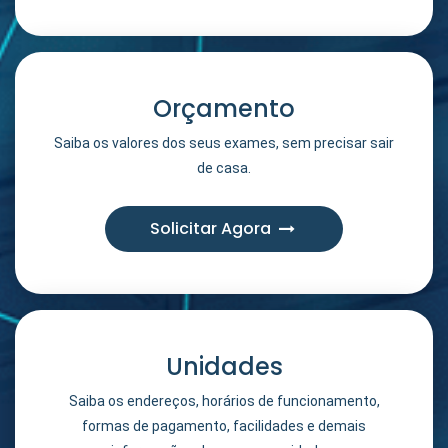
Orçamento
Saiba os valores dos seus exames, sem precisar sair
de casa.
Solicitar Agora
Unidades
Saiba os endereços, horários de funcionamento,
formas de pagamento, facilidades e demais