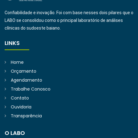
Confiabilidade e inovação. Foi com base nesses dois pilares que o
LABO se consolidou como o principal laboratório de análises
clínicas do sudoeste baiano.
LINKS
Home
Orçamento
Agendamento
Trabalhe Conosco
Contato
Ouvidoria
Transparência
O LABO