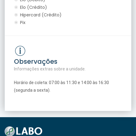
Elo (Crédito)
Hipercard (Crédito)
Pix
Observações
Informações extras sobre a unidade.
Horário de coleta: 07:00 às 11:30 e 14:00 às 16:30
(segunda a sexta).