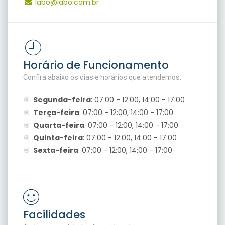
labo@labo.com.br
Horário de Funcionamento
Confira abaixo os dias e horários que atendemos.
Segunda-feira
: 07:00 - 12:00, 14:00 - 17:00
Terça-feira
: 07:00 - 12:00, 14:00 - 17:00
Quarta-feira
: 07:00 - 12:00, 14:00 - 17:00
Quinta-feira
: 07:00 - 12:00, 14:00 - 17:00
Sexta-feira
: 07:00 - 12:00, 14:00 - 17:00
Facilidades