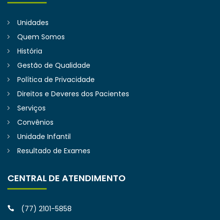
Unidades
Quem Somos
História
Gestão de Qualidade
Política de Privacidade
Direitos e Deveres dos Pacientes
Serviços
Convênios
Unidade Infantil
Resultado de Exames
CENTRAL DE ATENDIMENTO
(77) 2101-5858