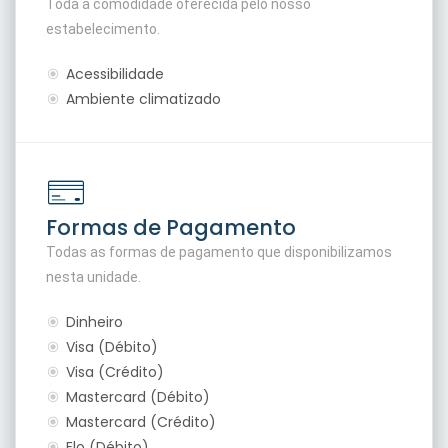
Toda a comodidade oferecida pelo nosso
estabelecimento.
Acessibilidade
Ambiente climatizado
Formas de Pagamento
Todas as formas de pagamento que disponibilizamos
nesta unidade.
Dinheiro
Visa (Débito)
Visa (Crédito)
Mastercard (Débito)
Mastercard (Crédito)
Elo (Débito)