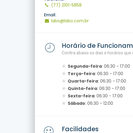
(77) 2101-5858
Email:
labo@labo.com.br
Horário de Funciona
Confira abaixo os dias e horários qu
Segunda-feira
: 06:30 - 17:00
Terça-feira
: 06:30 - 17:00
Quarta-feira
: 06:30 - 17:00
Quinta-feira
: 06:30 - 17:00
Sexta-feira
: 06:30 - 17:00
Sábado
: 06:30 - 12:00
Facilidades