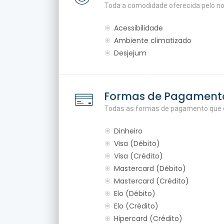
Toda a comodidade oferecida pelo n
Acessibilidade
Ambiente climatizado
Desjejum
Formas de Pagament
Todas as formas de pagamento que d
Dinheiro
Visa (Débito)
Visa (Crédito)
Mastercard (Débito)
Mastercard (Crédito)
Elo (Débito)
Elo (Crédito)
Hipercard (Crédito)