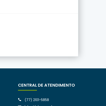
CENTRAL DE ATENDIMENTO
(77) 2101-5858